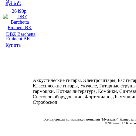
Аккустические гитары, Электрогитары, Бас гита
Классические гитары, Укулеле, Гитарные струны
гармошки, Нотная литература, Комбики, Синтез
Световое оборудование, Фортепиано, Дыммаши
Стробоскоп
Все материалы принадлежат компании "Музыкант". Копирован
©2002—2017 Компани