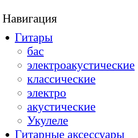
Навигация
Гитары
бас
электроакустические
классические
электро
акустические
Укулеле
Гитарные аксессуары