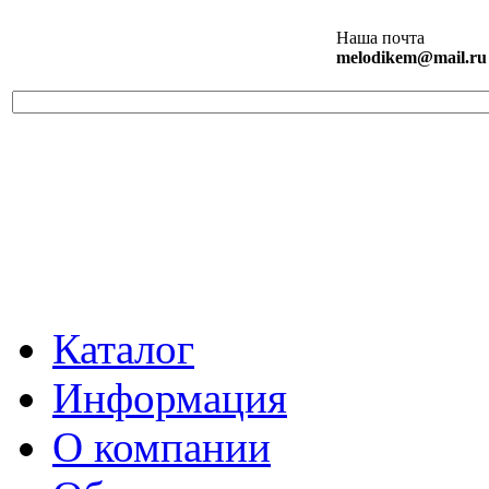
Наша почта
melodikem@mail.ru
Каталог
Информация
О компании