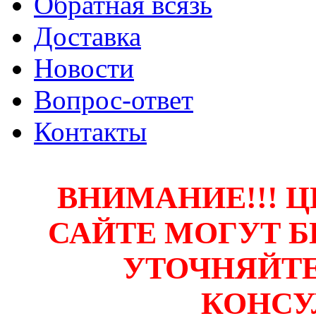
Обратная всязь
Доставка
Новости
Вопрос-ответ
Контакты
ВНИМАНИЕ!!! Ц
САЙТЕ МОГУТ Б
УТОЧНЯЙТЕ
КОНСУ