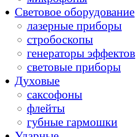
Световое оборудование
лазерные приборы
стробоскопы
генераторы эффектов
световые приборы
Духовые
саксофоны
флейты
губные гармошки
Ударные