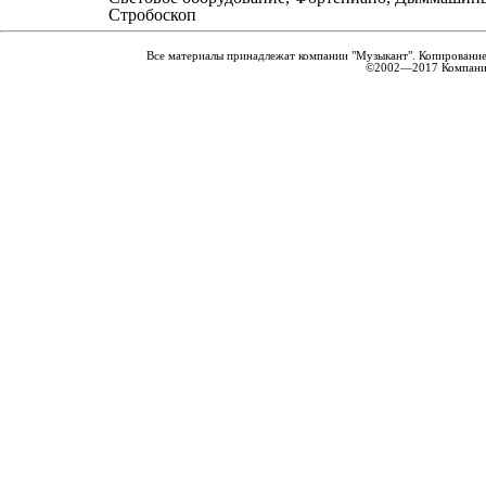
Стробоскоп
Все материалы принадлежат компании "Музыкант". Копирование
©2002—2017 Компания