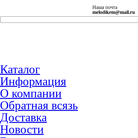
Наша почта
melodikem@mail.ru
Каталог
Информация
О компании
Обратная всязь
Доставка
Новости