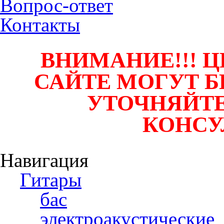
Вопрос-ответ
Контакты
ВНИМАНИЕ!!! Ц
САЙТЕ МОГУТ Б
УТОЧНЯЙТЕ
КОНСУ
Навигация
Гитары
бас
электроакустические