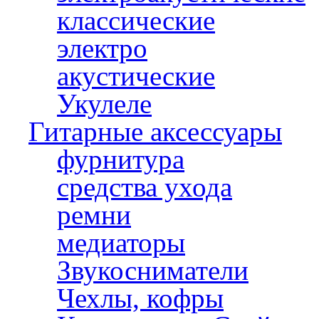
классические
электро
акустические
Укулеле
Гитарные аксессуары
фурнитура
средства ухода
ремни
медиаторы
Звукосниматели
Чехлы, кофры