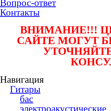
Вопрос-ответ
Контакты
ВНИМАНИЕ!!! Ц
САЙТЕ МОГУТ Б
УТОЧНЯЙТЕ
КОНСУ
Навигация
Гитары
бас
электроакустические