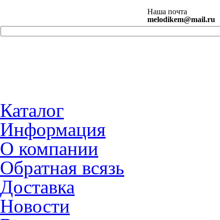
Наша почта
melodikem@mail.ru
Каталог
Информация
О компании
Обратная всязь
Доставка
Новости