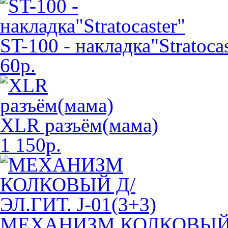
ST-100 - накладка"Stratocas
60р.
XLR разъём(мама)
1 150р.
МЕХАНИЗМ КОЛКОВЫЙ Д/