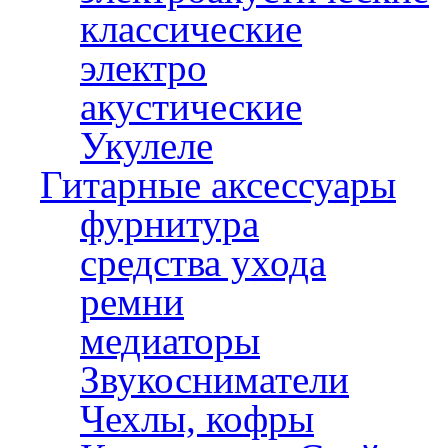
классические
электро
акустические
Укулеле
Гитарные аксессуары
фурнитура
средства ухода
ремни
медиаторы
Звукосниматели
Чехлы, кофры