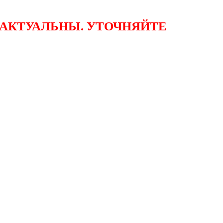
ЕАКТУАЛЬНЫ. УТОЧНЯЙТЕ