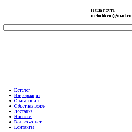
Наша почта
melodikem@mail.ru
Каталог
Информация
О компании
Обратная всязь
Доставка
Новости
Вопрос-ответ
Контакты