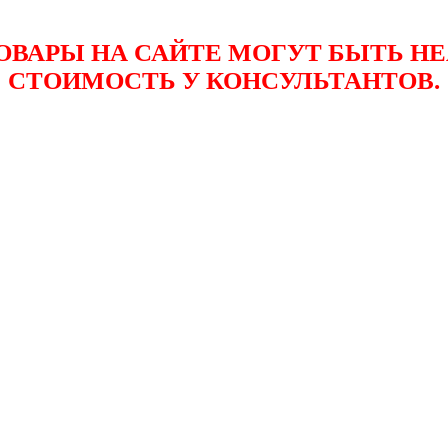
ТОВАРЫ НА САЙТЕ МОГУТ БЫТЬ Н
СТОИМОСТЬ У КОНСУЛЬТАНТОВ.