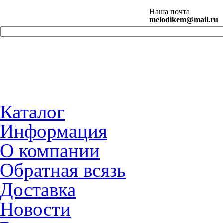
Наша почта
melodikem@mail.ru
Каталог
Информация
О компании
Обратная всязь
Доставка
Новости