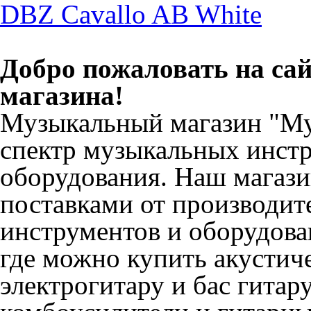
DBZ Cavallo AB White
Добро пожаловать на са
магазина!
Музыкальный магазин "Му
спектр музыкальных инстр
оборудования. Наш магаз
поставками от производи
инструментов и оборудован
где можно купить акустич
электрогитару и бас гитару