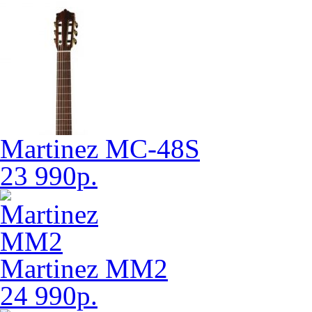
Martinez MC-48S
23 990р.
Martinez MM2
24 990р.