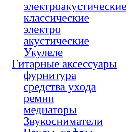
электроакустические
классические
электро
акустические
Укулеле
Гитарные аксессуары
фурнитура
средства ухода
ремни
медиаторы
Звукосниматели