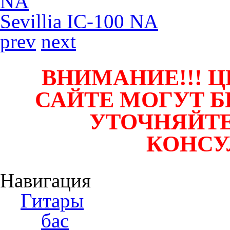
Sevillia IC-100 NA
prev
next
ВНИМАНИЕ!!! Ц
САЙТЕ МОГУТ Б
УТОЧНЯЙТЕ
КОНСУ
Навигация
Гитары
бас