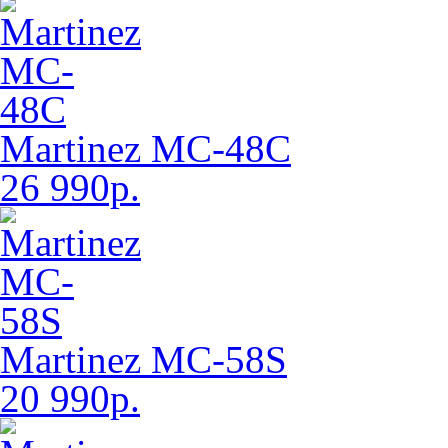
Martinez MC-48C
26 990р.
Martinez MC-58S
20 990р.