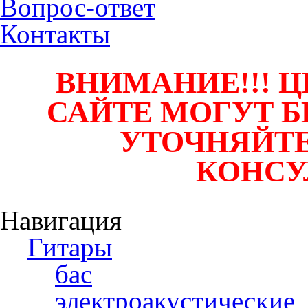
Вопрос-ответ
Контакты
ВНИМАНИЕ!!! Ц
САЙТЕ МОГУТ Б
УТОЧНЯЙТЕ
КОНСУ
Навигация
Гитары
бас
электроакустические