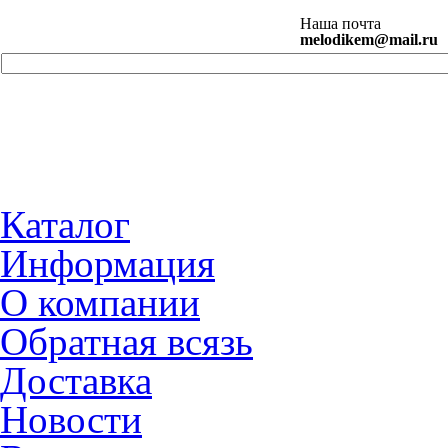
Наша почта
melodikem@mail.ru
Каталог
Информация
О компании
Обратная всязь
Доставка
Новости