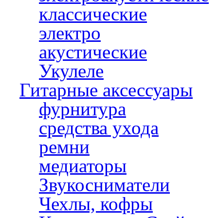
классические
электро
акустические
Укулеле
Гитарные аксессуары
фурнитура
средства ухода
ремни
медиаторы
Звукосниматели
Чехлы, кофры