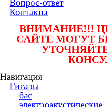
Вопрос-ответ
Контакты
ВНИМАНИЕ!!! Ц
САЙТЕ МОГУТ Б
УТОЧНЯЙТЕ
КОНСУ
Навигация
Гитары
бас
электроакустические