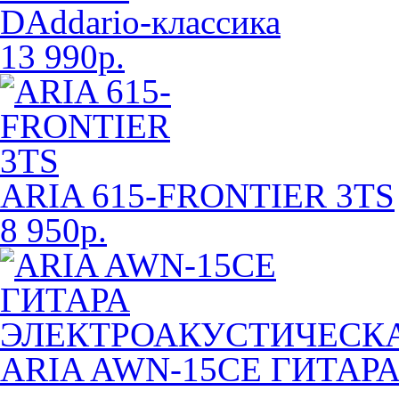
DAddario-классика
13 990р.
ARIA 615-FRONTIER 3TS
8 950р.
ARIA AWN-15CE ГИТА