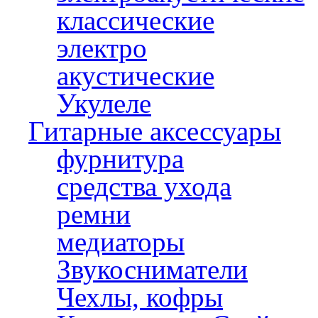
классические
электро
акустические
Укулеле
Гитарные аксессуары
фурнитура
средства ухода
ремни
медиаторы
Звукосниматели
Чехлы, кофры