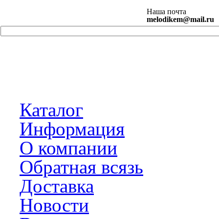
Наша почта
melodikem@mail.ru
Каталог
Информация
О компании
Обратная всязь
Доставка
Новости