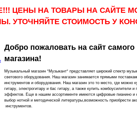
!!! ЦЕНЫ НА ТОВАРЫ НА САЙТЕ М
Ы. УТОЧНЯЙТЕ СТОИМОСТЬ У КОН
Добро пожаловать на сайт самого
магазина!
е
Музыкальный магазин "Музыкант" представляет широкий спектр музык
светового оборудования. Наш магазин занимается прямыми поставка
инструментов и оборудования. Наш магазин это то место, где можно 
гитару, электрогитару и бас гитару, а также купить комбоусилители и
эффектов. Еще в нашем ассортименте имеются цифровые пианино и 
выбор нотной и методической литературы,возможность приобрести а
инструментов.