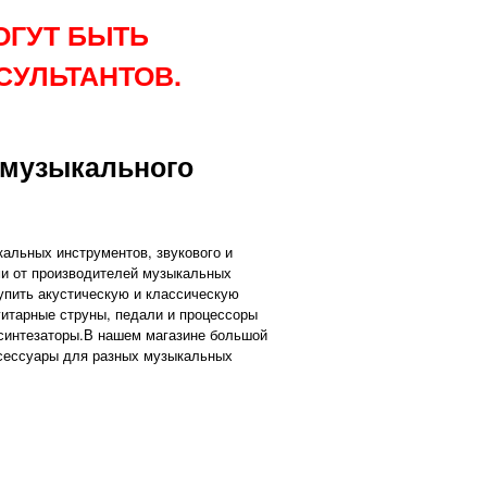
ОГУТ БЫТЬ
СУЛЬТАНТОВ.
 музыкального
альных инструментов, звукового и
ми от производителей музыкальных
купить акустическую и классическую
 гитарные струны, педали и процессоры
синтезаторы.В нашем магазине большой
ксессуары для разных музыкальных