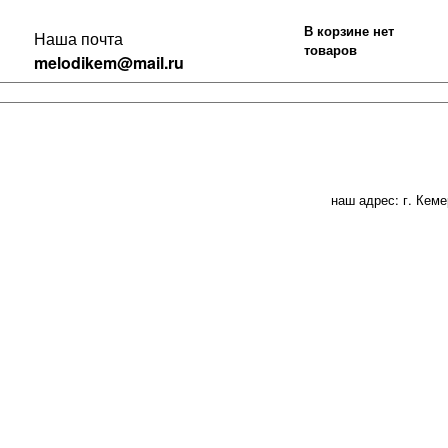
В корзине нет
Наша почта
товаров
melodikem@mail.ru
наш адрес: г. Кеме