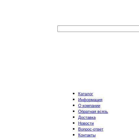
Каталог
Информация
О компании
Обратная всязь
Доставка
Новости
Вопрос-ответ
Контакты